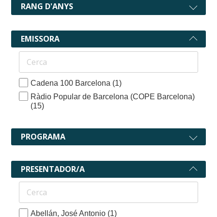
RANG D'ANYS
EMISSORA
Cadena 100 Barcelona
(1)
Ràdio Popular de Barcelona (COPE Barcelona)
(15)
PROGRAMA
PRESENTADOR/A
Abellán, José Antonio
(1)