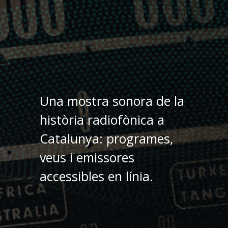
Una mostra sonora de la
història radiofònica a
Catalunya: programes,
veus i emissores
accessibles en línia.