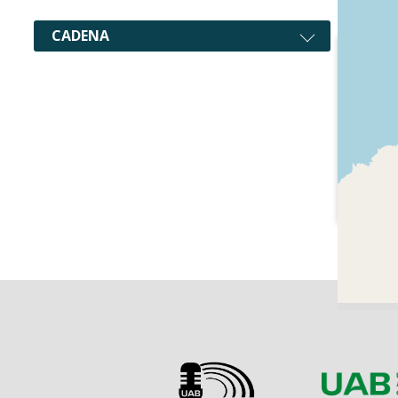
CADENA