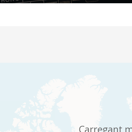
Carregant m