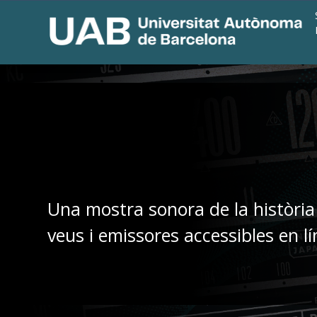
Una mostra sonora de la història
veus i emissores accessibles en lí