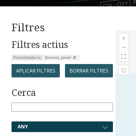
Filtres
+
Filtres actius
−
Presentador/a
Bonomi, Javier
⊡
APLICAR FILTRES
BORRAR FILTRES
Cerca
ANY