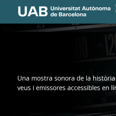
Una mostra sonora de la història
veus i emissores accessibles en lí