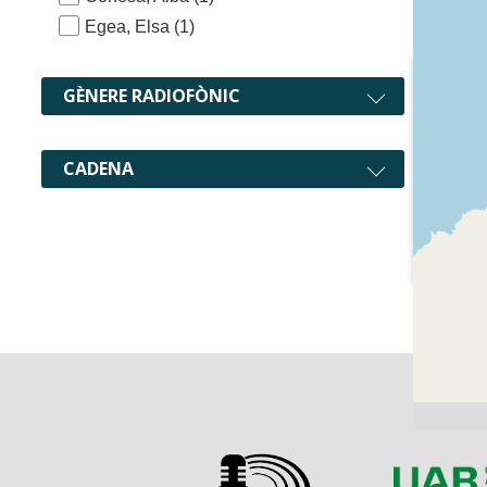
Egea, Elsa
(1)
GÈNERE RADIOFÒNIC
CADENA