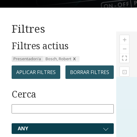
Filtres
+
Filtres actius
−
Presentador/a
Bosch, Robert
⊡
APLICAR FILTRES
BORRAR FILTRES
Cerca
ANY