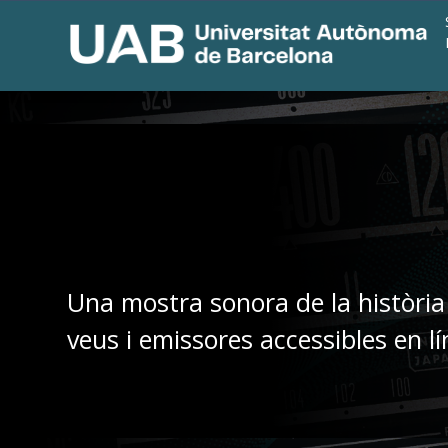
Una mostra sonora de la història
veus i emissores accessibles en lí