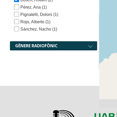
Pérez, Ana
(1)
Pignatelli, Dolors
(1)
Rojo, Alberto
(1)
Sánchez, Nacho
(1)
GÈNERE RADIOFÒNIC