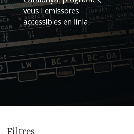
veus i emissores
accessibles en línia.
Filtres