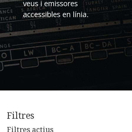
veus i emissores
accessibles en línia.
Filtres
Filtres actius