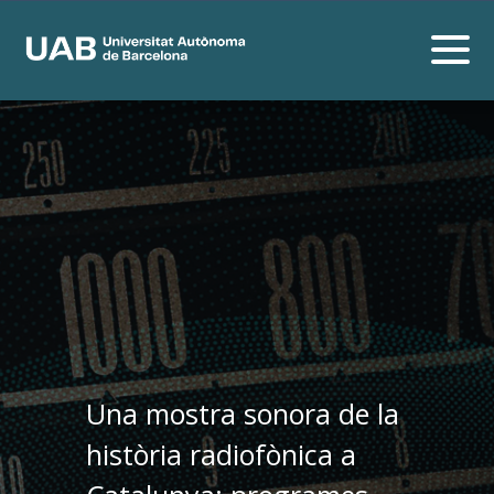
Una mostra sonora de la
història radiofònica a