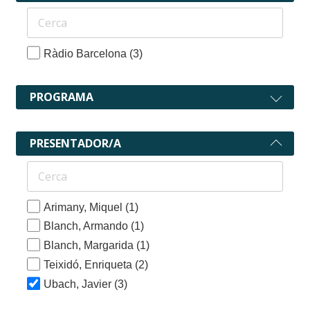
Ràdio Barcelona
(3)
PROGRAMA
PRESENTADOR/A
Arimany, Miquel
(1)
Blanch, Armando
(1)
Blanch, Margarida
(1)
Teixidó, Enriqueta
(2)
Ubach, Javier
(3)