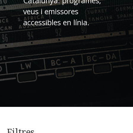
Catalunya: programes,
veus i emissores
accessibles en línia.
Filtres