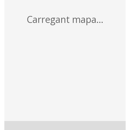
Carregant mapa...