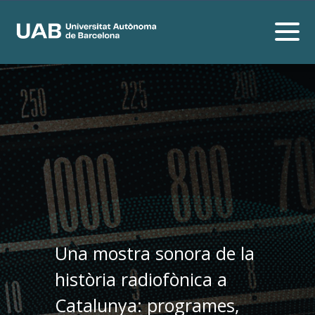
Una mostra sonora de la
història radiofònica a
Catalunya: programes,