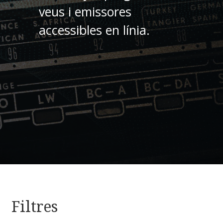
veus i emissores
accessibles en línia.
Filtres