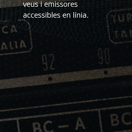
veus i emissores
accessibles en línia.