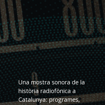
Una mostra sonora de la
història radiofònica a
Catalunya: programes,