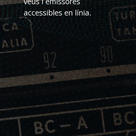
veus i emissores
accessibles en línia.