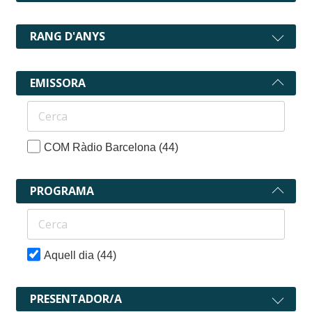
RANG D'ANYS
EMISSORA
COM Ràdio Barcelona
(44)
PROGRAMA
Aquell dia
(44)
PRESENTADOR/A