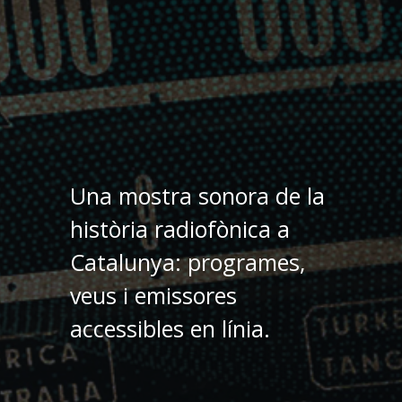
Una mostra sonora de la
història radiofònica a
Catalunya: programes,
veus i emissores
accessibles en línia.