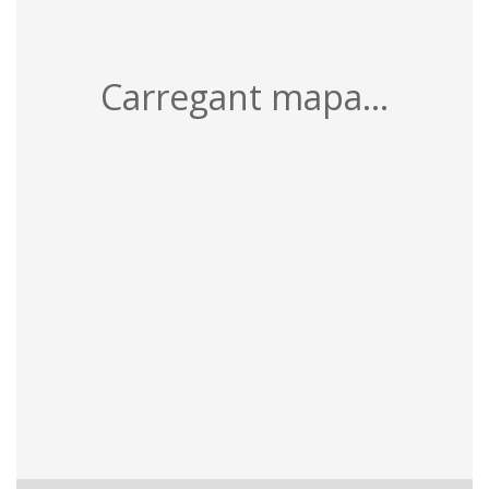
Carregant mapa...