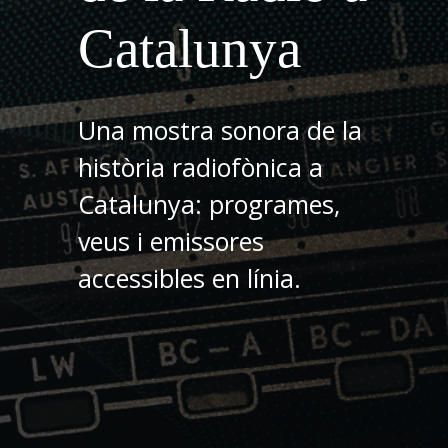
Catalunya
Una mostra sonora de la
història radiofònica a
Catalunya: programes,
veus i emissores
accessibles en línia.