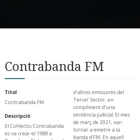
Contrabanda FM
Títol
d'altres emissores del
Tercer Sector, en
Contrabanda FM
compliment d'una
sentència judicial. El mes
Descripció
de març de 2021, van
El Col•lectiu Contrabanda
tornar a emetre a la
es va crear el 1988 a
banda d'FM. En aquell