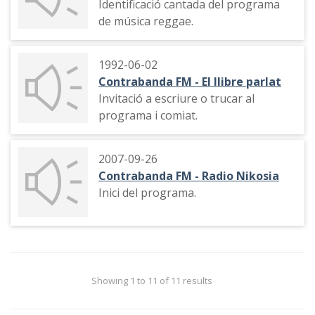
Identificació cantada del programa
de música reggae.
1992-06-02
Contrabanda FM - El llibre parlat
Invitació a escriure o trucar al
programa i comiat.
2007-09-26
Contrabanda FM - Radio Nikosia
Inici del programa.
Showing 1 to 11 of 11 results