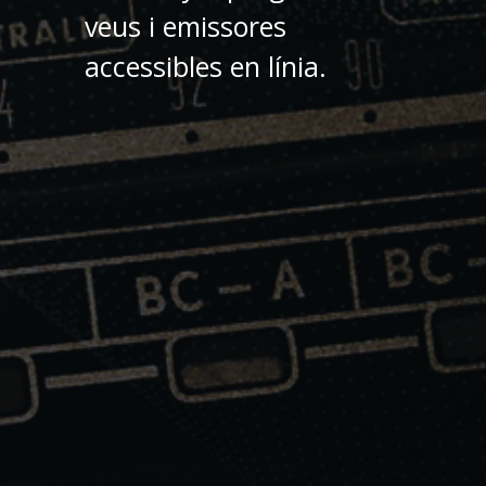
veus i emissores
accessibles en línia.