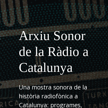
Arxiu Sonor
de la Ràdio a
Catalunya
Una mostra sonora de la
història radiofònica a
Catalunya: programes,