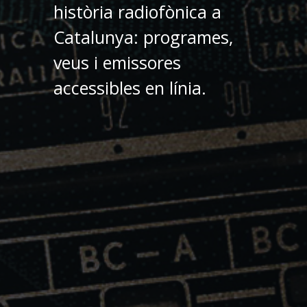
història radiofònica a
Catalunya: programes,
veus i emissores
accessibles en línia.