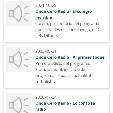
2021-10-28
Onda Cero Radio - El colegio
invisible
Careta, presentació del programa
que es fa des de Torrelavega, el Dia
dels Difunts
2003-08-31
Onda Cero Radio - Al primer toque
Primera edició del programa.
Slutació inicial, indicatiu del
programa, repàs a l'actualitat
futbolística
2026-07-24
Onda Cero Radio - Lo contó la
radio