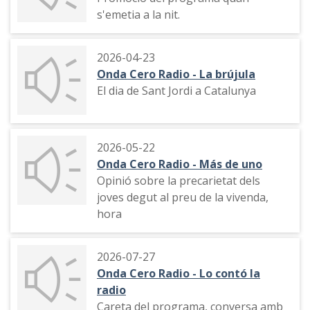
s'emetia a la nit.
2026-04-23
Onda Cero Radio - La brújula
El dia de Sant Jordi a Catalunya
2026-05-22
Onda Cero Radio - Más de uno
Opinió sobre la precarietat dels
joves degut al preu de la vivenda,
hora
2026-07-27
Onda Cero Radio - Lo contó la
radio
Careta del programa, conversa amb