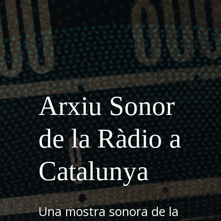
Arxiu Sonor
de la Ràdio a
Catalunya
Una mostra sonora de la