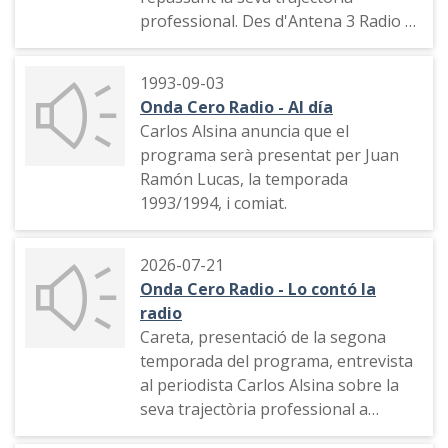
professional. Des d'Antena 3 Radio a
RNE.
1993-09-03
Onda Cero Radio - Al día
Carlos Alsina anuncia que el
programa serà presentat per Juan
Ramón Lucas, la temporada
1993/1994, i comiat.
2026-07-21
Onda Cero Radio - Lo contó la
radio
Careta, presentació de la segona
temporada del programa, entrevista
al periodista Carlos Alsina sobre la
seva trajectòria professional a
Cadena Rato, Onda Cero,