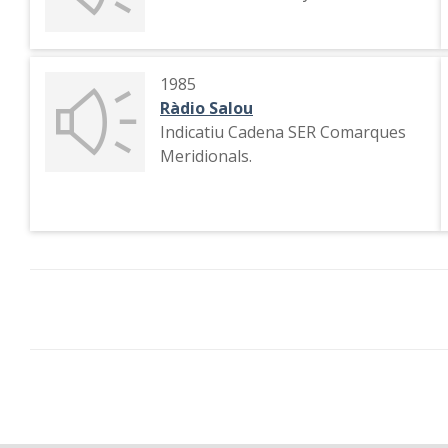
1985
Ràdio Salou
Indicatiu Cadena SER Comarques
Meridionals.