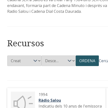
endavant, formaria part de Cadena Minuto i després va 
Radio Salou i Cadena Dial Costa Daurada.
Recursos
ORDENA
Cerc
1994
Ràdio Salou
Indicatiu dels 10 anys de l'emissora