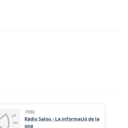
1990
Ràdio Salou - La informació de la
una