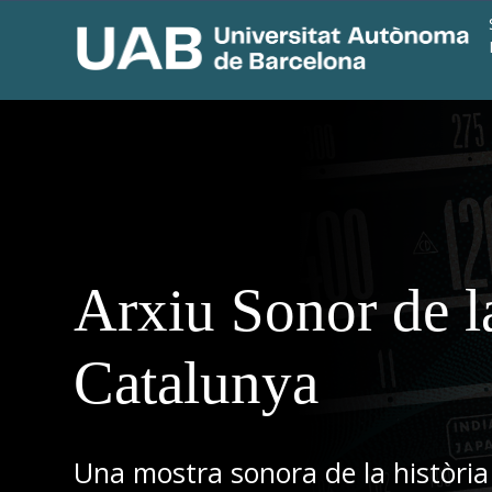
Arxiu Sonor de l
Catalunya
Una mostra sonora de la història