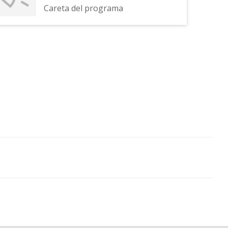
Careta del programa