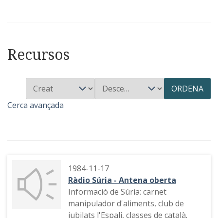
Recursos
ORDENA
Cerca avançada
1984-11-17
Ràdio Súria - Antena oberta
Informació de Súria: carnet
manipulador d'aliments, club de
jubilats l'Espali, classes de català.