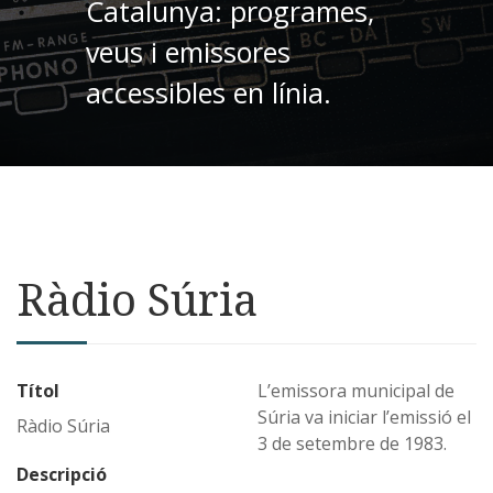
Catalunya: programes,
veus i emissores
accessibles en línia.
Ràdio Súria
Títol
L’emissora municipal de
Súria va iniciar l’emissió el
Ràdio Súria
3 de setembre de 1983.
Descripció