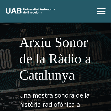
Arxiu Sonor
de la Ràdio a
Catalunya
Una mostra sonora de la
història radiofònica a