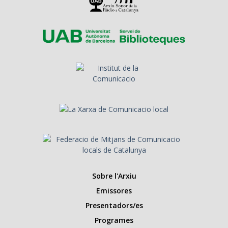
Sobre l'Arxiu
Emissores
Presentadors/es
Programes