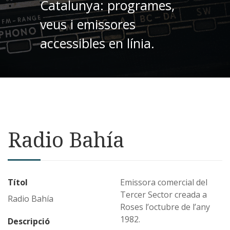
Catalunya: programes,
veus i emissores
accessibles en línia.
Radio Bahía
Títol
Emissora comercial del
Tercer Sector creada a
Radio Bahía
Roses l’octubre de l’any
1982.
Descripció