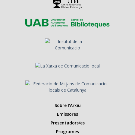
Sobre l'Arxiu
Emissores
Presentadors/es
Programes