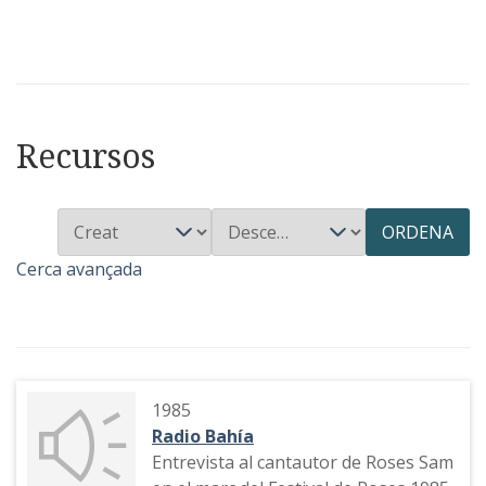
Recursos
ORDENA
Cerca avançada
1985
Radio Bahía
Entrevista al cantautor de Roses Sam