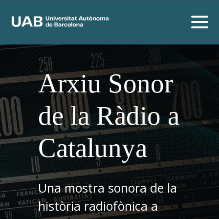
Arxiu Sonor
de la Ràdio a
Catalunya
Una mostra sonora de la
història radiofònica a