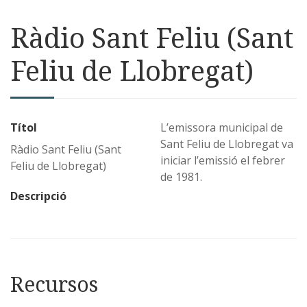
Ràdio Sant Feliu (Sant
Feliu de Llobregat)
Títol
L’emissora municipal de
Sant Feliu de Llobregat va
Ràdio Sant Feliu (Sant
iniciar l’emissió el febrer
Feliu de Llobregat)
de 1981.
Descripció
Recursos