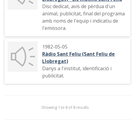
Disc dedicat, avís de pèrdua d'un
animal, publicitat, final del programa
amb noms de l'equip i indicatiu de
l'emissora.
1982-05-05
Ràdio Sant Feliu (Sant Feliu de
Llobregat)
Danys a l'institut, identificació i
publicitat.
Showing 1 to 8 of 8 results