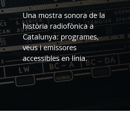
Una mostra sonora de la
història radiofònica a
Catalunya: programes,
veus i emissores
accessibles en línia.