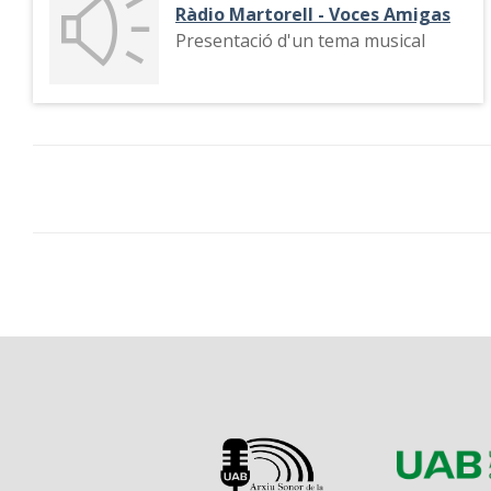
Ràdio Martorell - Voces Amigas
Presentació d'un tema musical