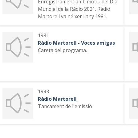
Enregistrament amb motiu del Dia
Mundial de la Ràdio 2021. Ràdio
Martorell va néixer l'any 1981.
1981
Ràdio Martorell - Voces amigas
Careta del programa.
1993
Ràdio Martorell
Tancament de l'emissió