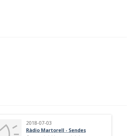
2018-07-03
Ràdio Martorell - Sendes