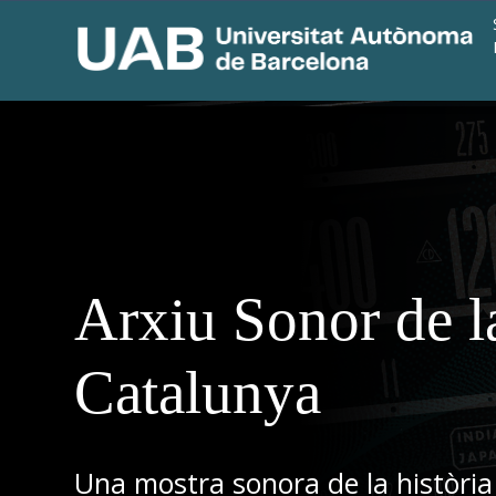
Arxiu Sonor de l
Catalunya
Una mostra sonora de la història