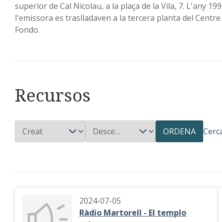
superior de Cal Nicolau, a la plaça de la Vila, 7. L'any 199
l'emissora es traslladaven a la tercera planta del Centre 
Fondo.
Recursos
ORDENA
Cerc
2024-07-05
Ràdio Martorell - El templo