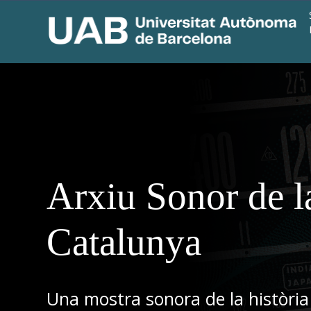
Arxiu Sonor de l
Catalunya
Una mostra sonora de la història