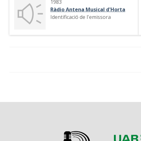
1983
Ràdio Antena Musical d'Horta
Identificació de l'emissora