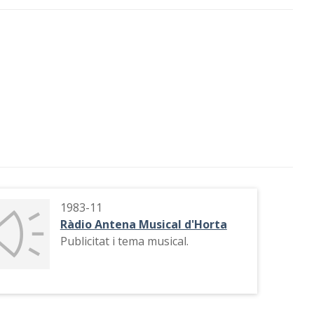
1983-11
Ràdio Antena Musical d'Horta
Publicitat i tema musical.