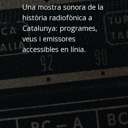
Una mostra sonora de la
història radiofònica a
Catalunya: programes,
veus i emissores
accessibles en línia.