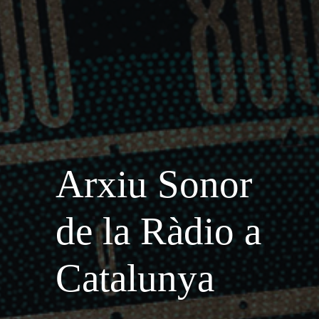
Arxiu Sonor
de la Ràdio a
Catalunya