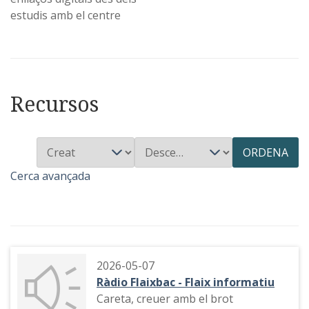
estudis amb el centre
Recursos
ORDENA
Cerca avançada
2026-05-07
Ràdio Flaixbac - Flaix informatiu
Careta, creuer amb el brot