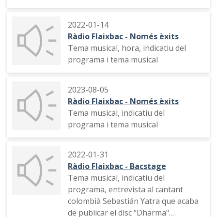
2022-01-14
Ràdio Flaixbac - Només èxits
Tema musical, hora, indicatiu del
programa i tema musical
2023-08-05
Ràdio Flaixbac - Només èxits
Tema musical, indicatiu del
programa i tema musical
2022-01-31
Ràdio Flaixbac - Bacstage
Tema musical, indicatiu del
programa, entrevista al cantant
colombià Sebastián Yatra que acaba
de publicar el disc "Dharma".