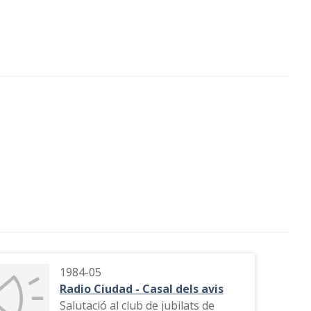
1984-05
Radio Ciudad - Casal dels avis
Salutació al club de jubilats de