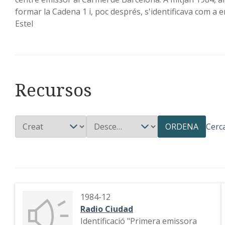
formar la Cadena 1 i, poc després, s'identificava com a 
Estel
Recursos
ORDENA
Cerc
1984-12
Radio Ciudad
Identificació "Primera emissora