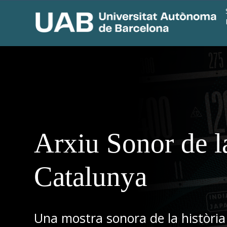
Arxiu Sonor de l
Catalunya
Una mostra sonora de la història