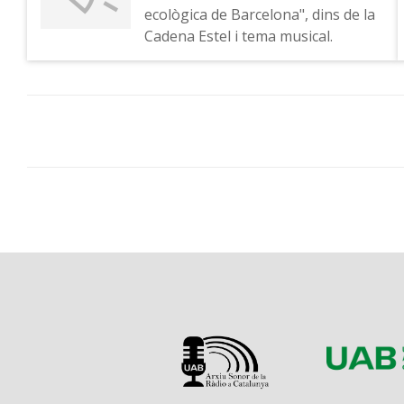
ecològica de Barcelona", dins de la
Cadena Estel i tema musical.