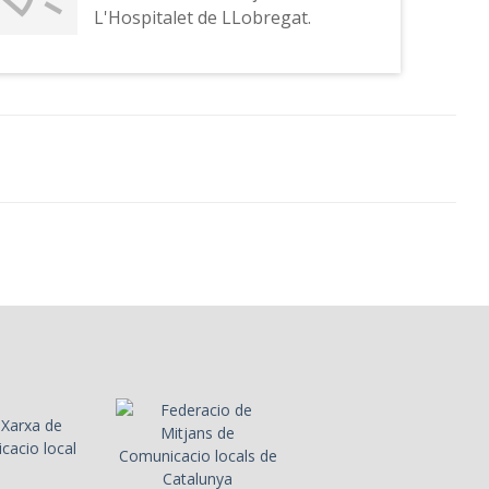
L'Hospitalet de LLobregat.