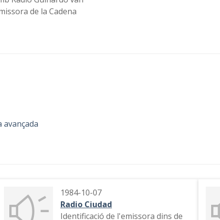
emissora de la Cadena
a avançada
1984-10-07
Radio Ciudad
Identificació de l'emissora dins de