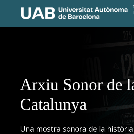
Arxiu Sonor de l
Catalunya
Una mostra sonora de la història