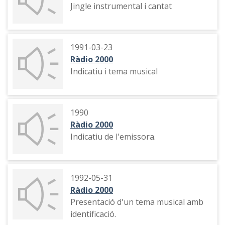
Jingle instrumental i cantat
1991-03-23
Ràdio 2000
Indicatiu i tema musical
1990
Ràdio 2000
Indicatiu de l'emissora.
1992-05-31
Ràdio 2000
Presentació d'un tema musical amb
identificació.