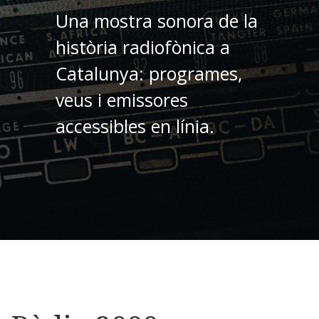
Una mostra sonora de la
història radiofònica a
Catalunya: programes,
veus i emissores
accessibles en línia.