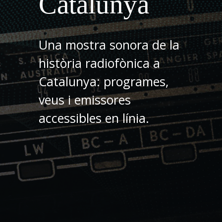
Catalunya
Una mostra sonora de la
història radiofònica a
Catalunya: programes,
veus i emissores
accessibles en línia.