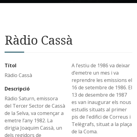
Ràdio Cassà
Títol
A l’estiu de 1986 va deixar
d’emetre un mes i va
Ràdio Cassà
reprendre les emissions el
16 de setembre de 1986. El
Descripció
13 de desembre de 1987
Ràdio Saturn, emissora
es van inaugurar els nous
del Tercer Sector de Cassà
estudis situats al primer
de la Selva, va començar a
pis de l'edifici de Correus i
emetre l’any 1982. La
Telègrafs, situat a la plaça
dirigia Joaquim Cassà, un
de la Coma.
dels regidors de