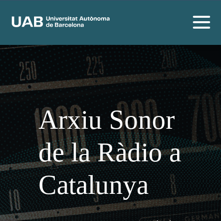
Arxiu Sonor
de la Ràdio a
Catalunya