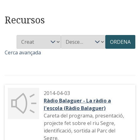
Recursos
ORDENA
Cerca avançada
2014-04-03
Ràdio Balaguer - La ràdio a
l'escola (Ràdio Balaguer)
Careta del programa, presentació,
projecte fet sobre el riu Segre,
identificació, sortida al Parc del
Segre.