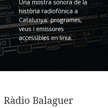
Una mostra sonora de la
història radiofònica a
Catalunya: programes,
veus i emissores
accessibles en línia.
Ràdio Balaguer