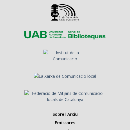
Sobre l'Arxiu
Emissores