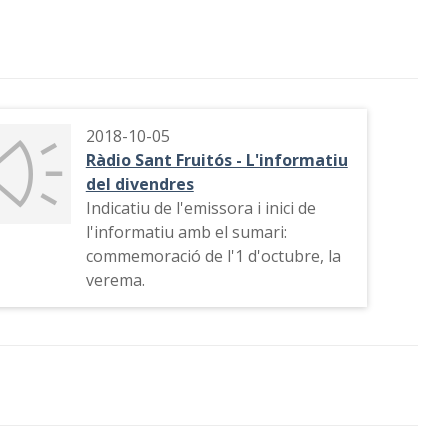
2018-10-05
Ràdio Sant Fruitós - L'informatiu
del divendres
Indicatiu de l'emissora i inici de
l'informatiu amb el sumari:
commemoració de l'1 d'octubre, la
verema.