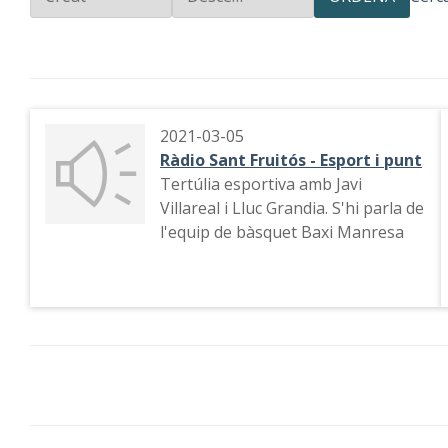
2021-03-05
Ràdio Sant Fruitós - Esport i punt
Tertúlia esportiva amb Javi
Villareal i Lluc Grandia. S'hi parla de
l'equip de bàsquet Baxi Manresa