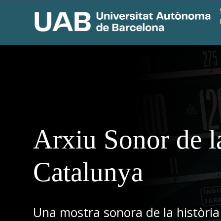
Arxiu Sonor de l
Catalunya
Una mostra sonora de la història