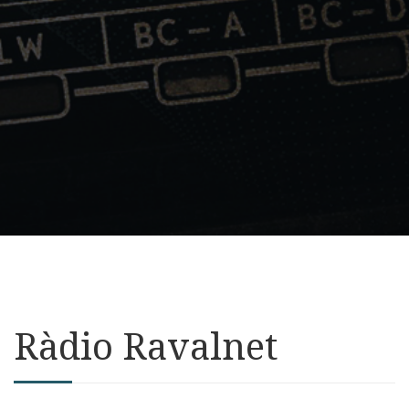
Ràdio Ravalnet