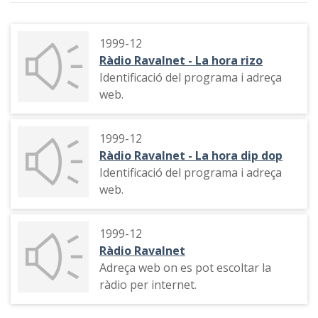
1999-12
Ràdio Ravalnet - La hora rizo
Identificació del programa i adreça
web.
1999-12
Ràdio Ravalnet - La hora dip dop
Identificació del programa i adreça
web.
1999-12
Ràdio Ravalnet
Adreça web on es pot escoltar la
ràdio per internet.