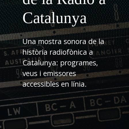
Catalunya
Una mostra sonora de la
història radiofònica a
Catalunya: programes,
veus i emissores
accessibles en línia.