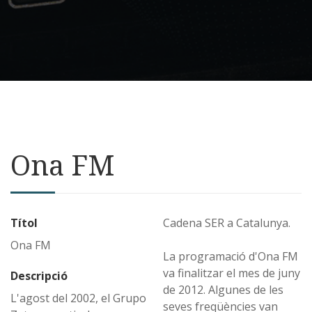
Ona FM
Títol
Cadena SER a Catalunya.
Ona FM
La programació d'Ona FM
va finalitzar el mes de juny
Descripció
de 2012. Algunes de les
L'agost del 2002, el Grupo
seves freqüències van