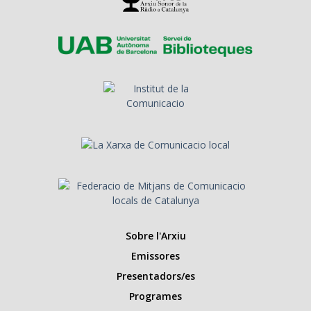
Sobre l'Arxiu
Emissores
Presentadors/es
Programes