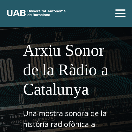
Arxiu Sonor
de la Ràdio a
Catalunya
Una mostra sonora de la
història radiofònica a