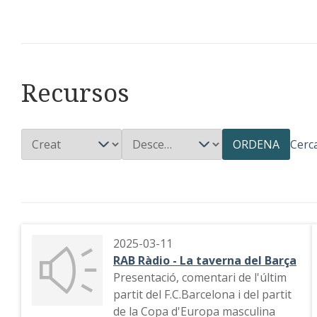
Recursos
ORDENA
Cerc
2025-03-11
RAB Ràdio - La taverna del Barça
Presentació, comentari de l'últim
partit del F.C.Barcelona i del partit
de la Copa d'Europa masculina