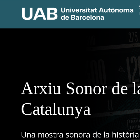
Arxiu Sonor de l
Catalunya
Una mostra sonora de la història