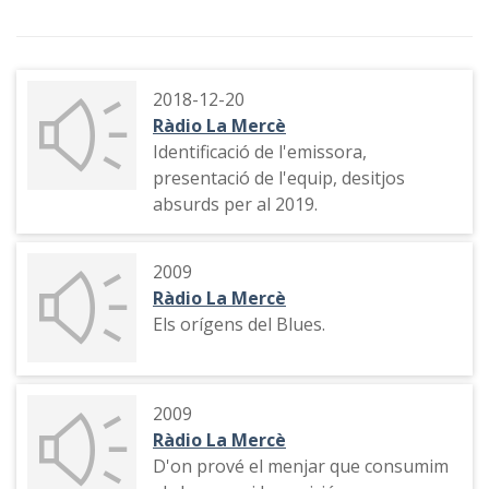
2018-12-20
Ràdio La Mercè
Identificació de l'emissora,
presentació de l'equip, desitjos
absurds per al 2019.
2009
Ràdio La Mercè
Els orígens del Blues.
2009
Ràdio La Mercè
D'on prové el menjar que consumim