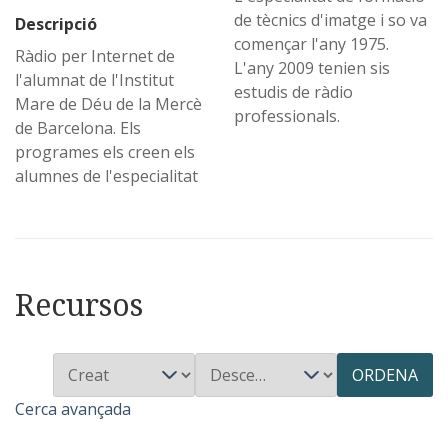
de tècnics d'imatge i so va
Descripció
començar l'any 1975.
Ràdio per Internet de
L'any 2009 tenien sis
l'alumnat de l'Institut
estudis de ràdio
Mare de Déu de la Mercè
professionals.
de Barcelona. Els
programes els creen els
alumnes de l'especialitat
Recursos
ORDENA
Cerca avançada