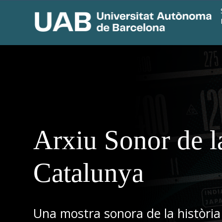
Arxiu Sonor de l
Catalunya
Una mostra sonora de la història