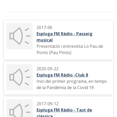
2017-06
Espluga FM Ràdio - Passeig
musical
Presentació i entrevista Lo Pau de
Ponts (Pau Pinós)
2020-09-22
Espluga FM Ràdio -Club 8
Inici del primer programa, en temps
de la Pandèmia de la Covid 19.
2017-09-12
Espluga FM Ràdio - Tast de
clàssica