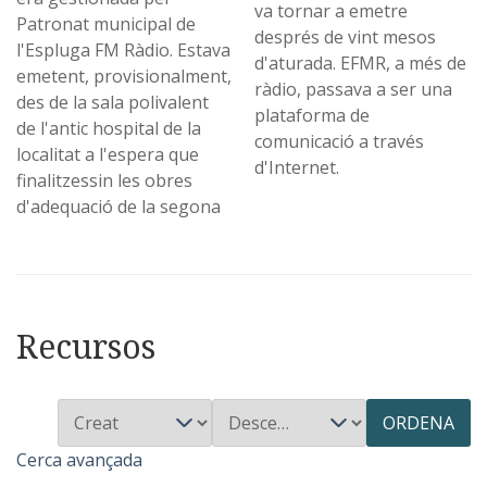
va tornar a emetre
Patronat municipal de
després de vint mesos
l'Espluga FM Ràdio. Estava
d'aturada. EFMR, a més de
emetent, provisionalment,
ràdio, passava a ser una
des de la sala polivalent
plataforma de
de l'antic hospital de la
comunicació a través
localitat a l'espera que
d'Internet.
finalitzessin les obres
d'adequació de la segona
Recursos
ORDENA
Cerca avançada