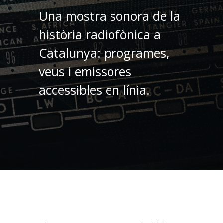
Una mostra sonora de la
història radiofònica a
Catalunya: programes,
veus i emissores
accessibles en línia.