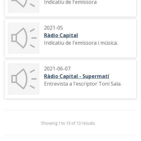
Indicatiu de l'emissora
2021-05
Ràdio Capital
Indicatiu de l'emissora i música.
2021-06-07
Ràdio Capital - Supermatí
Entrevista a l'escriptor Toni Sala.
Showing 1 to 13 of 13 results