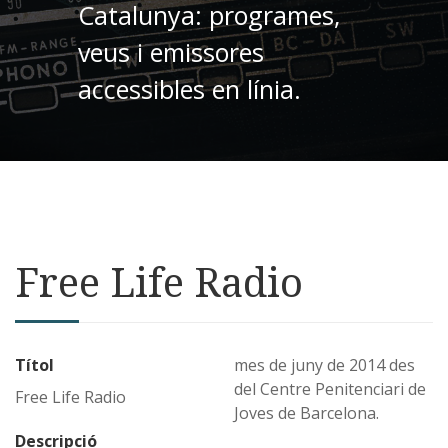
Catalunya: programes,
veus i emissores
accessibles en línia.
Free Life Radio
Títol
mes de juny de 2014 des
del Centre Penitenciari de
Free Life Radio
Joves de Barcelona.
Descripció