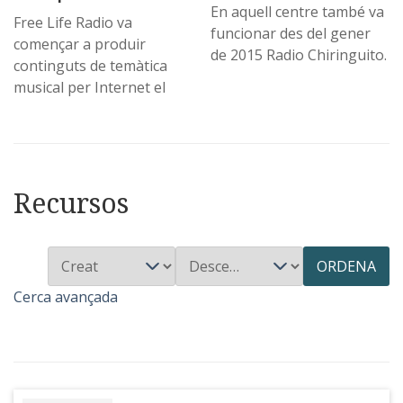
En aquell centre també va
Free Life Radio va
funcionar des del gener
començar a produir
de 2015 Radio Chiringuito.
continguts de temàtica
musical per Internet el
Recursos
ORDENA
Cerca avançada