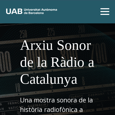
Arxiu Sonor
de la Ràdio a
Catalunya
Una mostra sonora de la
història radiofònica a