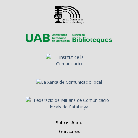
Sobre l'Arxiu
Emissores