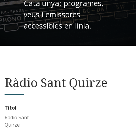
Catalunya: programes,
veus i emissores
accessibles en línia.
Ràdio Sant Quirze
Títol
Ràdio Sant
Quirze