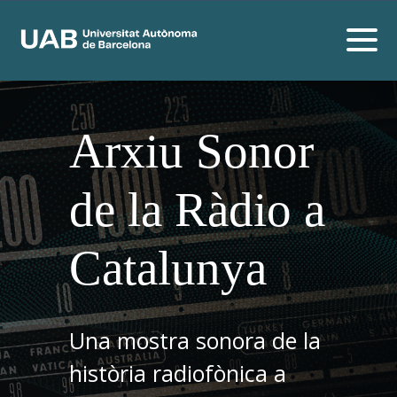
Arxiu Sonor
de la Ràdio a
Catalunya
Una mostra sonora de la
història radiofònica a