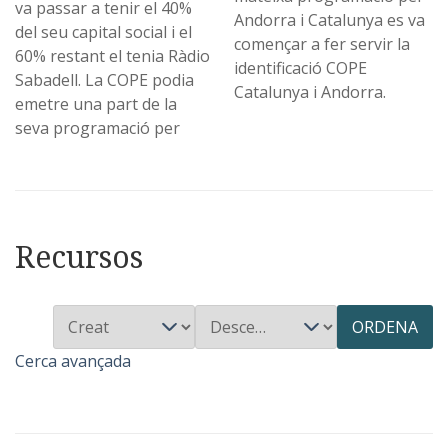
va passar a tenir el 40%
Andorra i Catalunya es va
del seu capital social i el
començar a fer servir la
60% restant el tenia Ràdio
identificació COPE
Sabadell. La COPE podia
Catalunya i Andorra.
emetre una part de la
seva programació per
Recursos
ORDENA
Cerca avançada