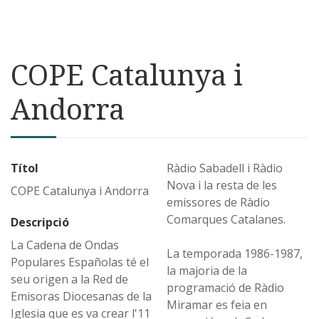
COPE Catalunya i
Andorra
Títol
Ràdio Sabadell i Ràdio
Nova i la resta de les
COPE Catalunya i Andorra
emissores de Ràdio
Comarques Catalanes.
Descripció
La Cadena de Ondas
La temporada 1986-1987,
Populares Españolas té el
la majoria de la
seu origen a la Red de
programació de Ràdio
Emisoras Diocesanas de la
Miramar es feia en
Iglesia que es va crear l'11