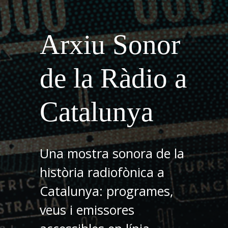
Arxiu Sonor
de la Ràdio a
Catalunya
Una mostra sonora de la
història radiofònica a
Catalunya: programes,
veus i emissores