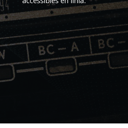
accessibles en línia.