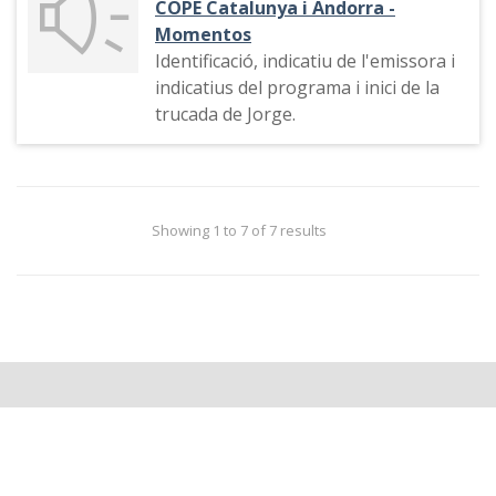
COPE Catalunya i Andorra -
Momentos
Identificació, indicatiu de l'emissora i
indicatius del programa i inici de la
trucada de Jorge.
Showing 1 to 7 of 7 results