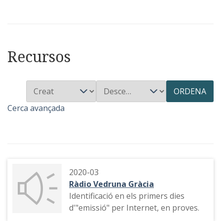
Recursos
ORDENA
Cerca avançada
2020-03
Ràdio Vedruna Gràcia
Identificació en els primers dies
d'"emissió" per Internet, en proves.