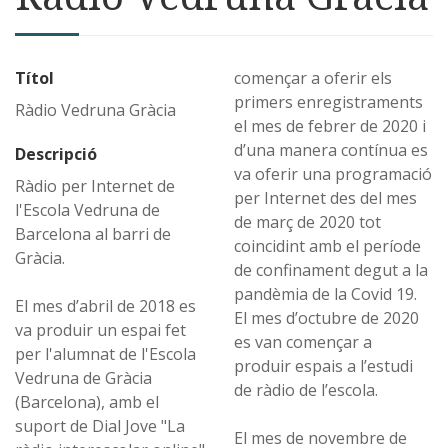
Títol
començar a oferir els
primers enregistraments
Ràdio Vedruna Gràcia
el mes de febrer de 2020 i
d’una manera contínua es
Descripció
va oferir una programació
Ràdio per Internet de
per Internet des del mes
l'Escola Vedruna de
de març de 2020 tot
Barcelona al barri de
coincidint amb el període
Gràcia.
de confinament degut a la
pandèmia de la Covid 19.
El mes d’abril de 2018 es
El mes d’octubre de 2020
va produir un espai fet
es van començar a
per l'alumnat de l'Escola
produir espais a l’estudi
Vedruna de Gràcia
de ràdio de l’escola.
(Barcelona), amb el
suport de Dial Jove "La
El mes de novembre de