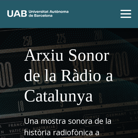
Arxiu Sonor
de la Ràdio a
Catalunya
Una mostra sonora de la
història radiofònica a