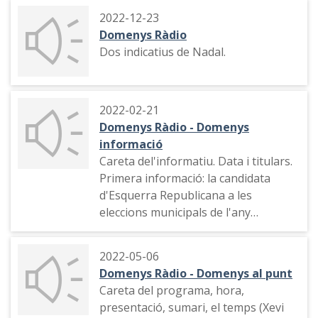
2022-12-23
Domenys Ràdio
Dos indicatius de Nadal.
2022-02-21
Domenys Ràdio - Domenys
informació
Careta del'informatiu. Data i titulars.
Primera informació: la candidata
d'Esquerra Republicana a les
eleccions municipals de l'any
següent
2022-05-06
Domenys Ràdio - Domenys al punt
Careta del programa, hora,
presentació, sumari, el temps (Xevi