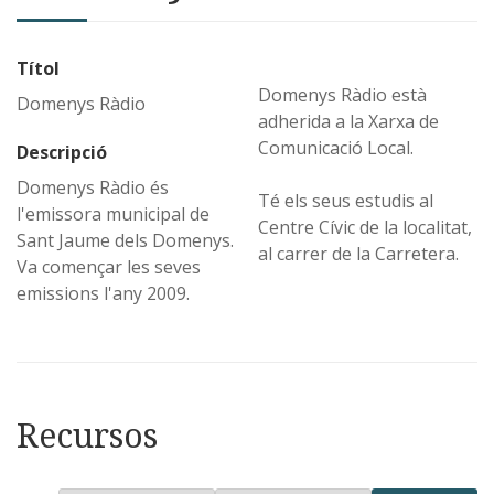
Títol
Domenys Ràdio està
Domenys Ràdio
adherida a la Xarxa de
Comunicació Local.
Descripció
Domenys Ràdio és
Té els seus estudis al
l'emissora municipal de
Centre Cívic de la localitat,
Sant Jaume dels Domenys.
al carrer de la Carretera.
Va començar les seves
emissions l'any 2009.
Recursos