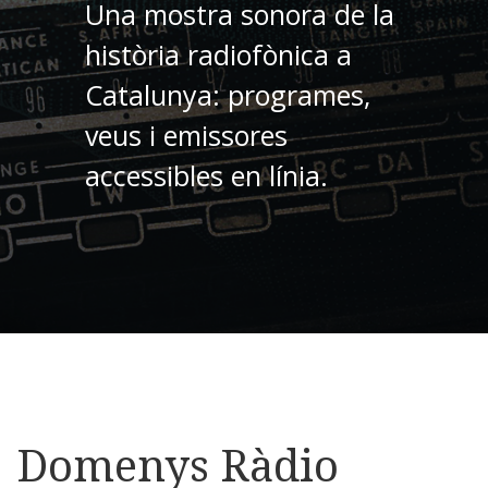
Una mostra sonora de la
història radiofònica a
Catalunya: programes,
veus i emissores
accessibles en línia.
Domenys Ràdio