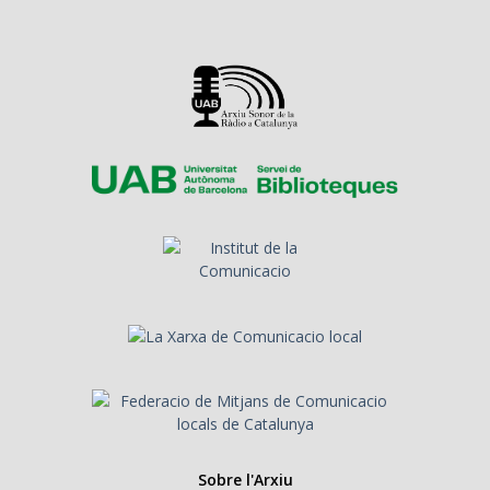
Sobre l'Arxiu