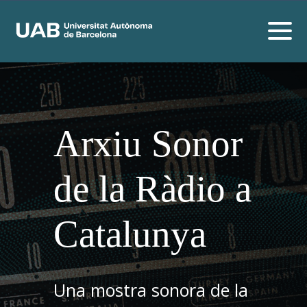
Arxiu Sonor
de la Ràdio a
Catalunya
Una mostra sonora de la