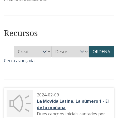
Recursos
ORDENA
Cerca avançada
2024-02-09
La Movida Latina, La número 1 - El
de la mañana
Dues cançons inicials cantades per