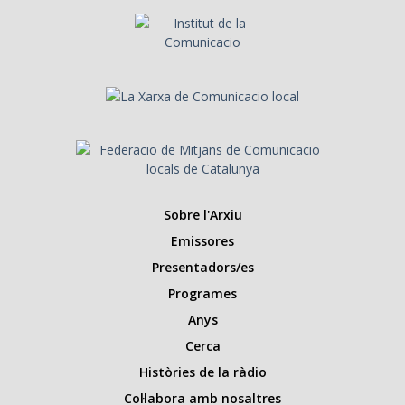
Sobre l'Arxiu
Emissores
Presentadors/es
Programes
Anys
Cerca
Històries de la ràdio
Col·labora amb nosaltres