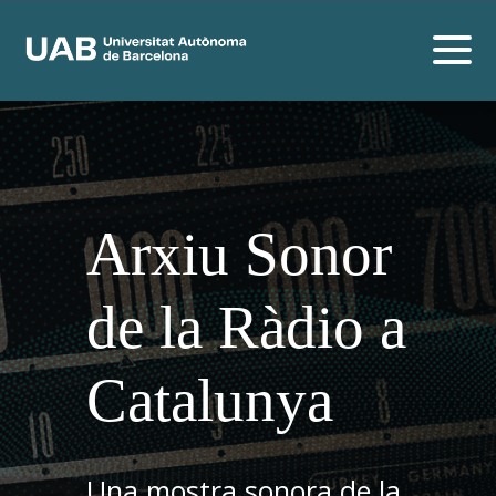
Arxiu Sonor
de la Ràdio a
Catalunya
Una mostra sonora de la