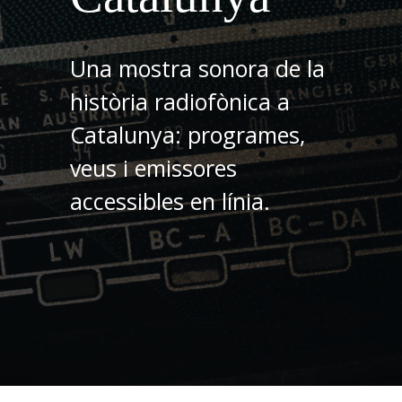
Una mostra sonora de la
història radiofònica a
Catalunya: programes,
veus i emissores
accessibles en línia.