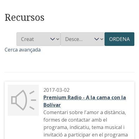
Recursos
ORDENA
Cerca avançada
2017-03-02
Premium Radio - A la cama con la
Bolívar
Comentari sobre l'amor a distància,
formes de contactar amb el
programa, indicatiu, tema musical i
invitació a participar en el programa