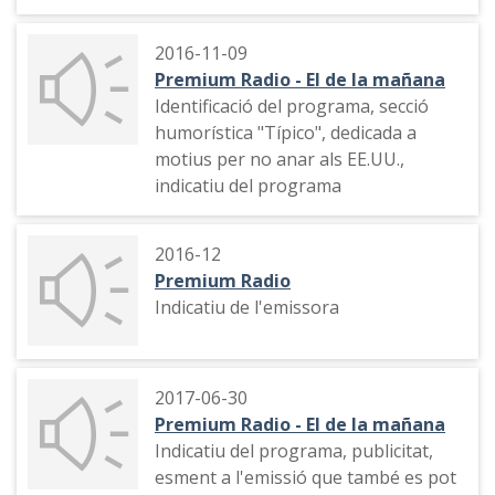
2016-11-09
Premium Radio - El de la mañana
Identificació del programa, secció
humorística "Típico", dedicada a
motius per no anar als EE.UU.,
indicatiu del programa
2016-12
Premium Radio
Indicatiu de l'emissora
2017-06-30
Premium Radio - El de la mañana
Indicatiu del programa, publicitat,
esment a l'emissió que també es pot