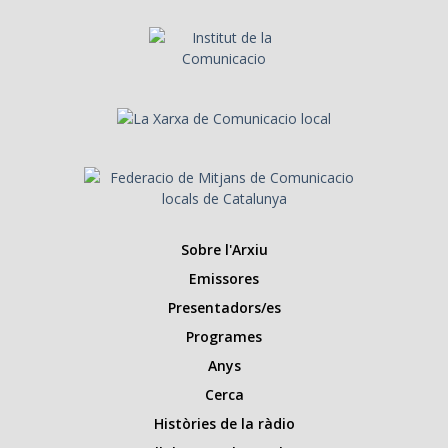
Sobre l'Arxiu
Emissores
Presentadors/es
Programes
Anys
Cerca
Històries de la ràdio