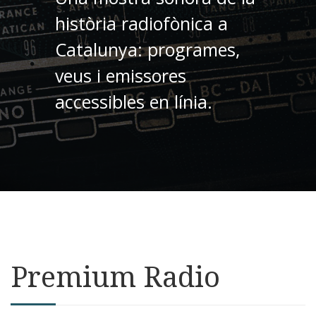
història radiofònica a
Catalunya: programes,
veus i emissores
accessibles en línia.
Premium Radio