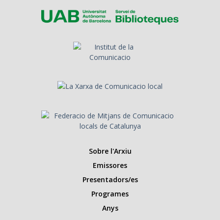
Sobre l'Arxiu
Emissores
Presentadors/es
Programes
Anys