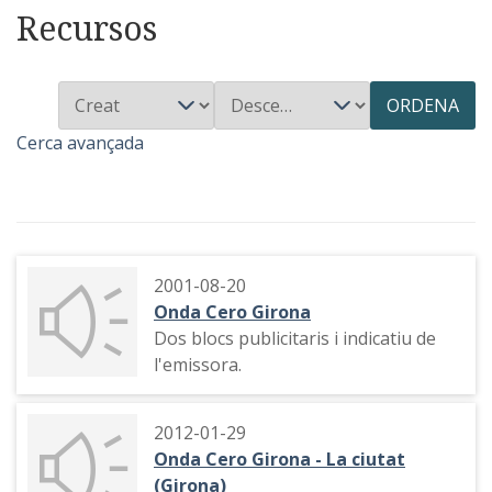
Recursos
ORDENA
Cerca avançada
2001-08-20
Onda Cero Girona
Dos blocs publicitaris i indicatiu de
l'emissora.
2012-01-29
Onda Cero Girona - La ciutat
(Girona)