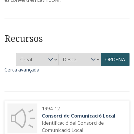
Recursos
ORDENA
Cerca avançada
1994-12
Consorci de Comunicació Local
Identificació del Consorci de
Comunicació Local