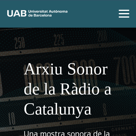
Arxiu Sonor
de la Ràdio a
Catalunya
Una mostra sonora de la