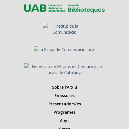
Sobre l'Arxiu
Emissores
Presentadors/es
Programes
Anys
Cerca