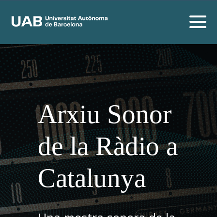
Arxiu Sonor
de la Ràdio a
Catalunya