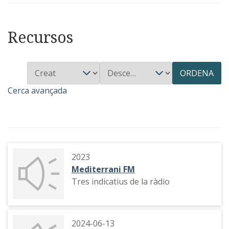
Recursos
ORDENA
Cerca avançada
2023
Mediterrani FM
Tres indicatius de la ràdio
2024-06-13