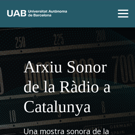
Arxiu Sonor
de la Ràdio a
Catalunya
Una mostra sonora de la