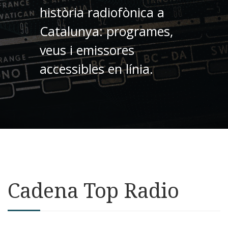
història radiofònica a
Catalunya: programes,
veus i emissores
accessibles en línia.
Cadena Top Radio