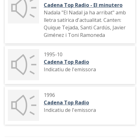
Cadena Top Radio - El minutero
Nadala "El Nadal ja ha arribat" amb
lletra satírica d'actualitat. Canten:
Quique Tejada, Santi Cardús, Javier
Giménez i Toni Ramoneda
1995-10
Cadena Top Radio
Indicatiu de l'emissora
1996
Cadena Top Radio
Indicatiu de l'emissora