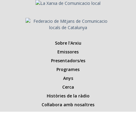
Sobre l'Arxiu
Emissores
Presentadors/es
Programes
Anys
Cerca
Històries de la ràdio
Col·labora amb nosaltres