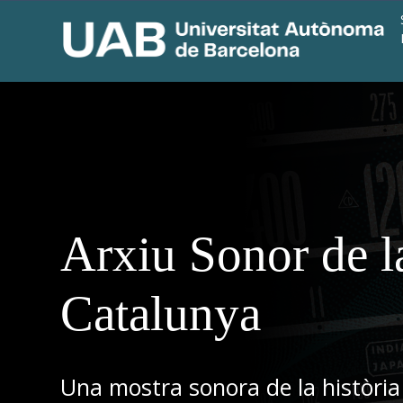
Arxiu Sonor de l
Catalunya
Una mostra sonora de la història