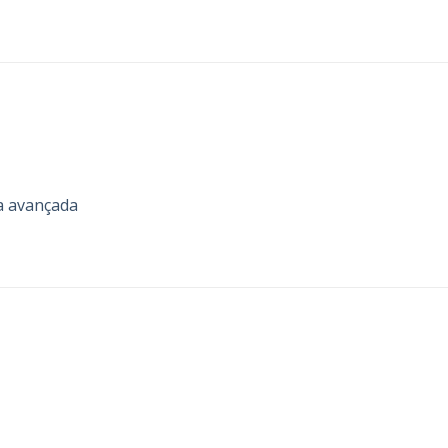
a avançada